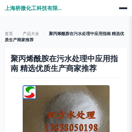
上海桥微化工科技有限公司
首页
>
产品大全
>
聚丙烯酰胺在污水处理中应用指南 精选优
质生产商家推荐
聚丙烯酰胺在污水处理中应用指
南 精选优质生产商家推荐