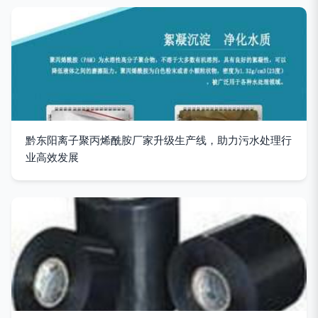
黔东阳离子聚丙烯酰胺厂家升级生产线，助力污水处理行
业高效发展