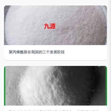
聚丙烯酰胺在我国的三个发展阶段