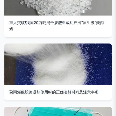
重大突破!我国20万吨混合废塑料成功产出"原生级"聚丙
烯
聚丙烯酰胺絮凝剂使用时的正确溶解时间及注意事项