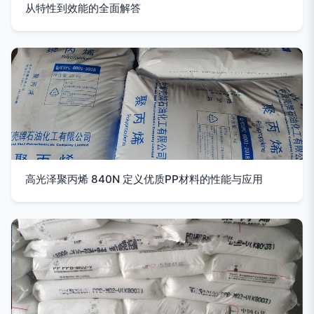
从特性到效能的全面解答
高光泽聚丙烯 840N 定义优质PP材料的性能与应用