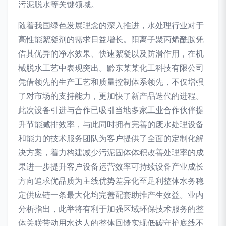
污泥脱水等关键领域。
随着我国绿色发展理念的深入推进，水处理行业对于
高性能絮凝剂的需求日益增长。阳离子聚丙烯酰胺凭
借其优异的净水效果、快速絮凝以及防滑作用，在机
械脱水工艺中表现突出。黔东某某化工科技有限公司
凭借领先的生产工艺和质量控制体系领先，不仅增强
了对市场的支持能力，更加快了新产品迭代的进程。
此次设备引进与合作已吸引当地多家工业合作伙伴提
升节能减排效率，与此同时拥有完善的废水处理设备
和能力的技术服务团队为客户提供了全面的定制化解
决方案，着力构建减少污泥固体体积改善处理率的成
果进一步提升客户设备运营效率可持续设备产业成长
方向追求优品质为主线优势差异化至足利整体水务稳
定供应链一条最大化均完善配套助推产生效益。业内
分析指出，此举将有利于加强区域环保技术服务的整
体关联带动用水达人的整体回馈实现低碳守护底线不