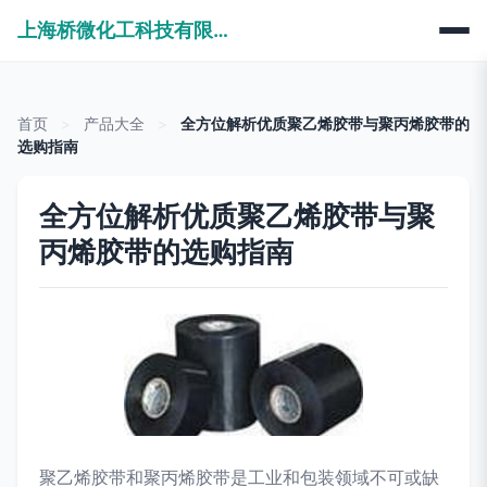
上海桥微化工科技有限公司
首页
>
产品大全
>
全方位解析优质聚乙烯胶带与聚丙烯胶带的
选购指南
全方位解析优质聚乙烯胶带与聚
丙烯胶带的选购指南
聚乙烯胶带和聚丙烯胶带是工业和包装领域不可或缺