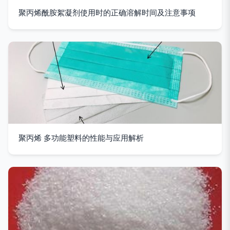
聚丙烯酰胺絮凝剂使用时的正确溶解时间及注意事项
聚丙烯 多功能塑料的性能与应用解析