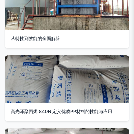
从特性到效能的全面解答
高光泽聚丙烯 840N 定义优质PP材料的性能与应用