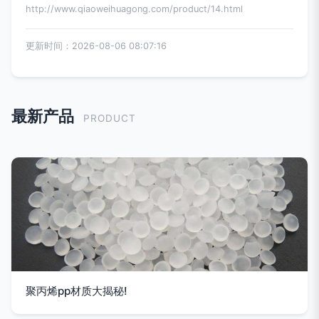
http://www.qiaoweihuagong.com/product/14.html
更新时间：2026-08-06 08:07:16
最新产品
PRODUCT
聚丙烯pp材质大揭秘!